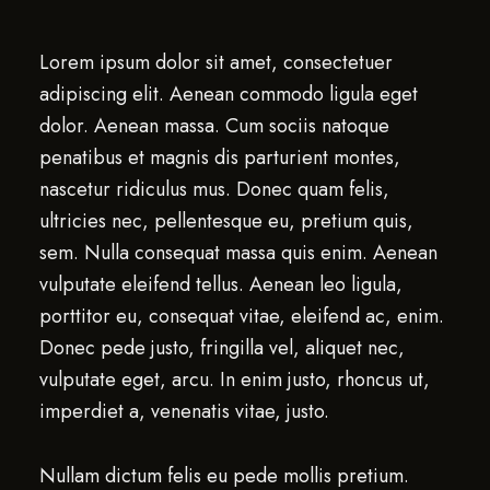
Lorem ipsum dolor sit amet, consectetuer
adipiscing elit. Aenean commodo ligula eget
dolor. Aenean massa. Cum sociis natoque
penatibus et magnis dis parturient montes,
nascetur ridiculus mus. Donec quam felis,
ultricies nec, pellentesque eu, pretium quis,
sem. Nulla consequat massa quis enim. Aenean
vulputate eleifend tellus. Aenean leo ligula,
porttitor eu, consequat vitae, eleifend ac, enim.
Donec pede justo, fringilla vel, aliquet nec,
vulputate eget, arcu. In enim justo, rhoncus ut,
imperdiet a, venenatis vitae, justo.
Nullam dictum felis eu pede mollis pretium.