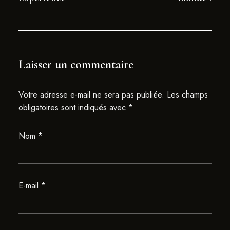
Laisser un commentaire
Votre adresse e-mail ne sera pas publiée.
Les champs
obligatoires sont indiqués avec
*
Nom
*
E-mail
*