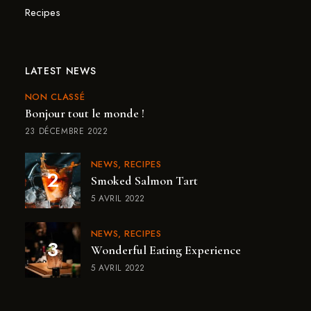
Recipes
LATEST NEWS
NON CLASSÉ
Bonjour tout le monde !
23 DÉCEMBRE 2022
NEWS
RECIPES
Smoked Salmon Tart
5 AVRIL 2022
NEWS
RECIPES
Wonderful Eating Experience
5 AVRIL 2022