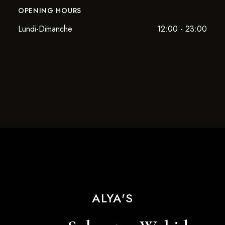
OPENING HOURS
Lundi-Dimanche
12:00 - 23:00
ALYA'S