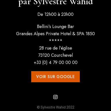
par Sylvestre Wahid
De 12h00 à 23h00
Bellini’s Lounge Bar
Grandes Alpes Private Hotel & SPA 1850
*****
28 rue de l’église
73120 Courchevel
+33 (0) 4 79 00 00 00
VOIR SUR GOOGLE
© Sylvestre Wahid 2022