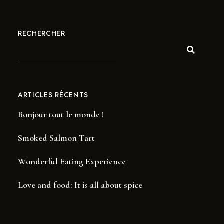
RECHERCHER
ARTICLES RÉCENTS
Bonjour tout le monde !
Smoked Salmon Tart
Wonderful Eating Experience
Love and food: It is all about spice