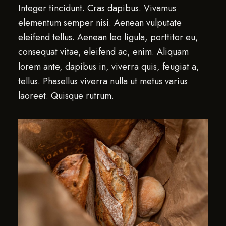
Integer tincidunt. Cras dapibus. Vivamus
elementum semper nisi. Aenean vulputate
eleifend tellus. Aenean leo ligula, porttitor eu,
consequat vitae, eleifend ac, enim. Aliquam
lorem ante, dapibus in, viverra quis, feugiat a,
tellus. Phasellus viverra nulla ut metus varius
laoreet. Quisque rutrum.