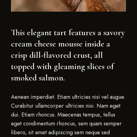
This elegant tart features a savory
cream cheese mousse inside a
crisp dill-flavored crust, all
topped with gleaming slices of
smoked salmon.
Aenean imperdiet. Etiam ultricies nisi vel augue.
Curabitur ullamcorper ultricies nisi. Nam eget
dui. Etiam rhoncus. Maecenas tempus, tellus
eget condimentum rhoncus, sem quam semper
libero, sit amet adipiscing sem neque sed