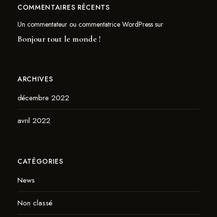
COMMENTAIRES RÉCENTS
Un commentateur ou commentatrice WordPress
sur
Bonjour tout le monde !
ARCHIVES
décembre 2022
avril 2022
CATÉGORIES
News
Non classé