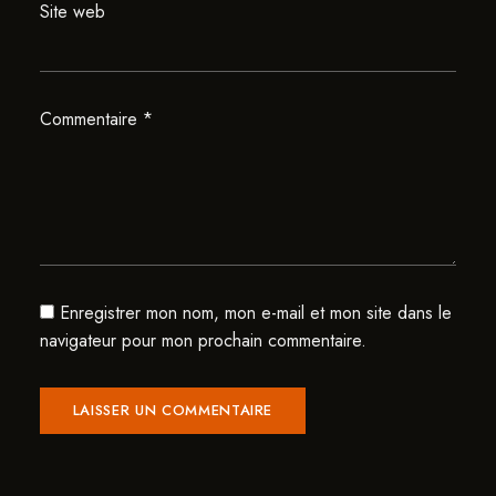
Site web
Commentaire
*
Enregistrer mon nom, mon e-mail et mon site dans le
navigateur pour mon prochain commentaire.