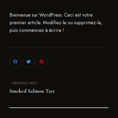
Bienvenue sur WordPress. Ceci est votre
premier article. Modifiez-le ou supprimez-le,
puis commencez à écrire !
PREVIOUS POST
Smoked Salmon Tart