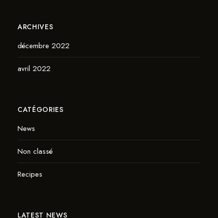
ARCHIVES
décembre 2022
avril 2022
CATÉGORIES
News
Non classé
Recipes
LATEST NEWS