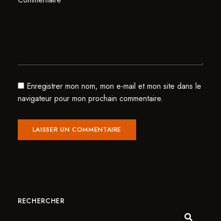
Enregistrer mon nom, mon e-mail et mon site dans le
navigateur pour mon prochain commentaire.
RECHERCHER