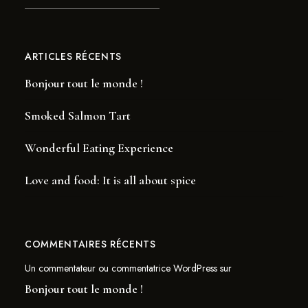
ARTICLES RÉCENTS
Bonjour tout le monde !
Smoked Salmon Tart
Wonderful Eating Experience
Love and food: It is all about spice
COMMENTAIRES RÉCENTS
Un commentateur ou commentatrice WordPress
sur
Bonjour tout le monde !