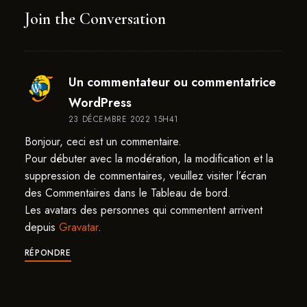
Join the Conversation
Un commentateur ou commentatrice
says:
WordPress
23 DÉCEMBRE 2022 15H41
Bonjour, ceci est un commentaire.
Pour débuter avec la modération, la modification et la
suppression de commentaires, veuillez visiter l’écran
des Commentaires dans le Tableau de bord.
Les avatars des personnes qui commentent arrivent
depuis
Gravatar
.
RÉPONDRE