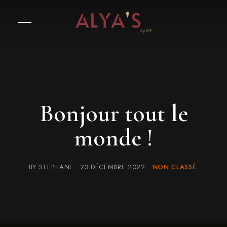
Bonjour tout le
monde !
BY
STEPHANE
23 DÉCEMBRE 2022
NON CLASSÉ