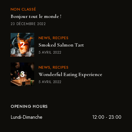
NON CLASSÉ
Bonjour tout le monde !
23 DÉCEMBRE 2022
NEWS
RECIPES
Smoked Salmon Tart
5 AVRIL 2022
NEWS
RECIPES
Wonderful Eating Experience
5 AVRIL 2022
OPENING HOURS
Lundi-Dimanche
12:00 - 23:00