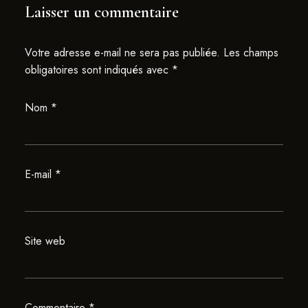
Laisser un commentaire
Votre adresse e-mail ne sera pas publiée.
Les champs
obligatoires sont indiqués avec
*
Nom
*
E-mail
*
Site web
Commentaire
*