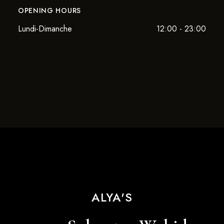
OPENING HOURS
Lundi-Dimanche
12:00 - 23:00
ALYA'S