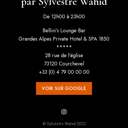
par Sylvestre Wahid
De 12h00 à 23h00
Bellini’s Lounge Bar
Grandes Alpes Private Hotel & SPA 1850
*****
28 rue de l’église
73120 Courchevel
+33 (0) 4 79 00 00 00
VOIR SUR GOOGLE
© Sylvestre Wahid 2022