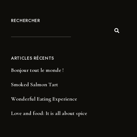
RECHERCHER
ARTICLES RÉCENTS
Bonjour tout le monde !
Smoked Salmon Tart
Wonderful Eating Experience
Love and food: It is all about spice