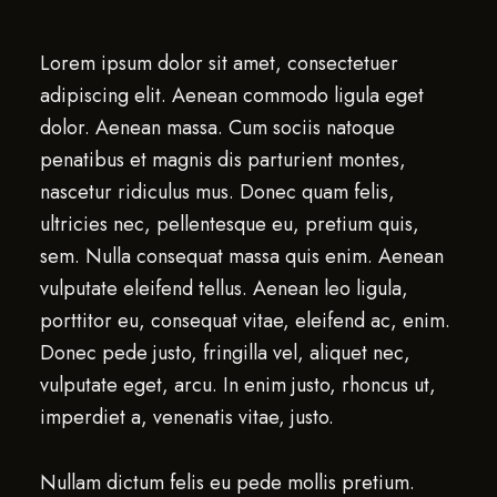
Lorem ipsum dolor sit amet, consectetuer
adipiscing elit. Aenean commodo ligula eget
dolor. Aenean massa. Cum sociis natoque
penatibus et magnis dis parturient montes,
nascetur ridiculus mus. Donec quam felis,
ultricies nec, pellentesque eu, pretium quis,
sem. Nulla consequat massa quis enim. Aenean
vulputate eleifend tellus. Aenean leo ligula,
porttitor eu, consequat vitae, eleifend ac, enim.
Donec pede justo, fringilla vel, aliquet nec,
vulputate eget, arcu. In enim justo, rhoncus ut,
imperdiet a, venenatis vitae, justo.
Nullam dictum felis eu pede mollis pretium.