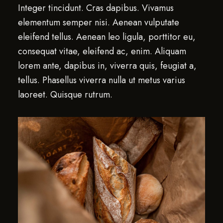
Integer tincidunt. Cras dapibus. Vivamus
elementum semper nisi. Aenean vulputate
eleifend tellus. Aenean leo ligula, porttitor eu,
consequat vitae, eleifend ac, enim. Aliquam
lorem ante, dapibus in, viverra quis, feugiat a,
tellus. Phasellus viverra nulla ut metus varius
laoreet. Quisque rutrum.