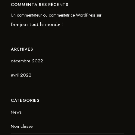
COMMENTAIRES RÉCENTS
Un commentateur ou commentatrice WordPress
sur
Bonjour tout le monde !
ARCHIVES
décembre 2022
avril 2022
CATÉGORIES
News
Non classé