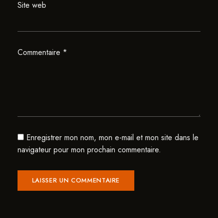
Site web
Commentaire
*
Enregistrer mon nom, mon e-mail et mon site dans le
navigateur pour mon prochain commentaire.