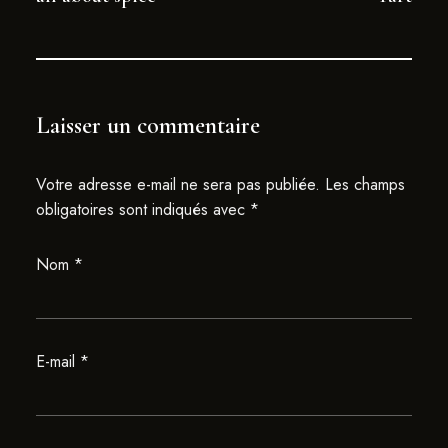
Laisser un commentaire
Votre adresse e-mail ne sera pas publiée.
Les champs
obligatoires sont indiqués avec
*
Nom
*
E-mail
*