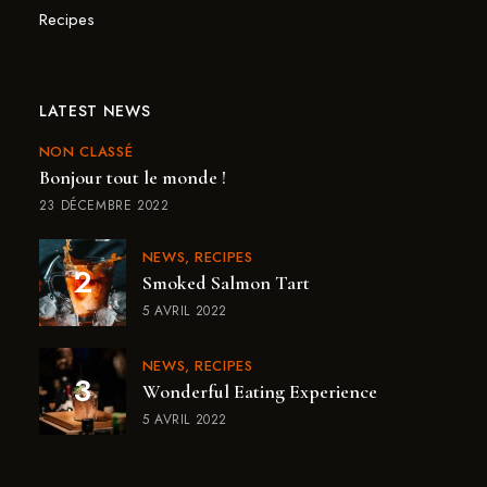
Recipes
LATEST NEWS
NON CLASSÉ
Bonjour tout le monde !
23 DÉCEMBRE 2022
NEWS
RECIPES
Smoked Salmon Tart
5 AVRIL 2022
NEWS
RECIPES
Wonderful Eating Experience
5 AVRIL 2022